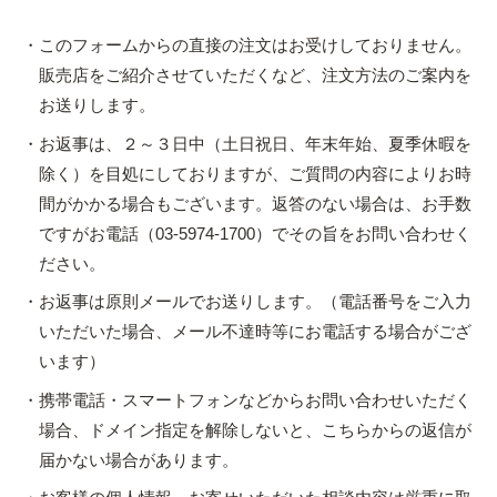
このフォームからの直接の注文はお受けしておりません。
販売店をご紹介させていただくなど、注文方法のご案内を
お送りします。
お返事は、２～３日中（土日祝日、年末年始、夏季休暇を
除く）を目処にしておりますが、ご質問の内容によりお時
間がかかる場合もございます。返答のない場合は、お手数
ですがお電話（03-5974-1700）でその旨をお問い合わせく
ださい。
お返事は原則メールでお送りします。（電話番号をご入力
いただいた場合、メール不達時等にお電話する場合がござ
います）
携帯電話・スマートフォンなどからお問い合わせいただく
場合、ドメイン指定を解除しないと、こちらからの返信が
届かない場合があります。