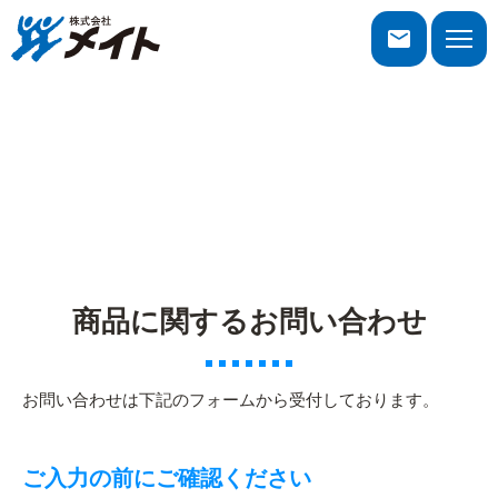
株式会社メイト
toggle
naviga
お問い合わせ
商品に関するお問い合わせ
お問い合わせは下記のフォームから受付しております。
ご入力の前にご確認ください