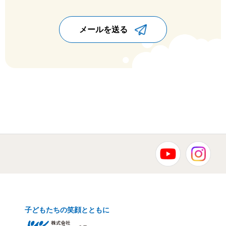
メールを送る
子どもたちの笑顔とともに