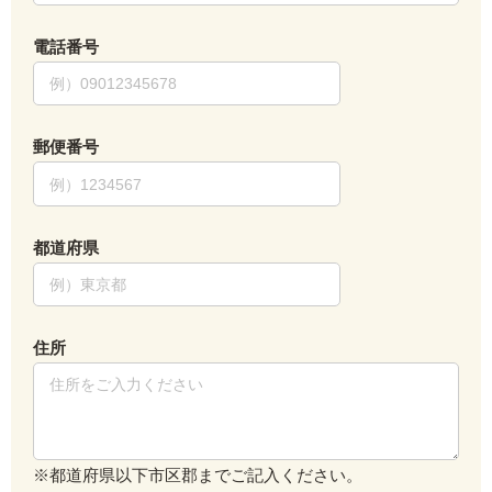
電話番号
郵便番号
都道府県
住所
※都道府県以下市区郡までご記入ください。