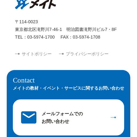
〒114-0023
東京都北区滝野川7-46-1 明治図書滝野川ビル7・8F
TEL：03-5974-1700
FAX：03-5974-1708
サイトポリシー
プライバシーポリシー
Contact
メイトの教材・イベント・サービスに関するお問い合わせ
メールフォームでの
お問い合わせ