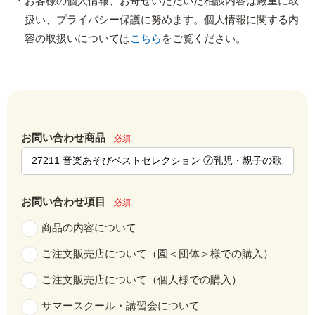
お客様の個人情報、お寄せいただいた相談内容は厳重に取
扱い、プライバシー保護に努めます。個人情報に関する内
容の取扱いについては
こちら
をご覧ください。
お問い合わせ商品
必須
お問い合わせ項目
必須
商品の内容について
ご注文販売店について（園＜団体＞様での購入）
ご注文販売店について（個人様での購入）
サマースクール・講習会について