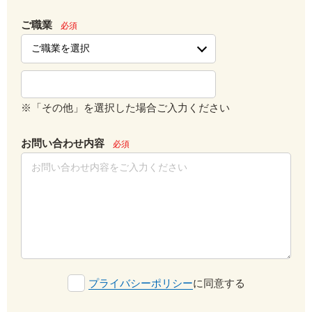
ご職業
必須
※「その他」を選択した場合ご入力ください
お問い合わせ内容
必須
プライバシーポリシー
に同意する