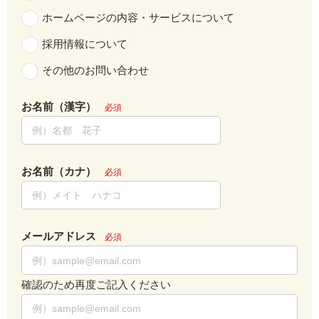
ホームページの内容・サービスについて
採用情報について
その他のお問い合わせ
お名前（漢字）
必須
お名前（カナ）
必須
メールアドレス
必須
確認のため再度ご記入ください