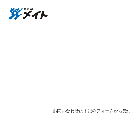
株式会社メイト
お問い合わせ
お問い合わせは下記のフォームから受