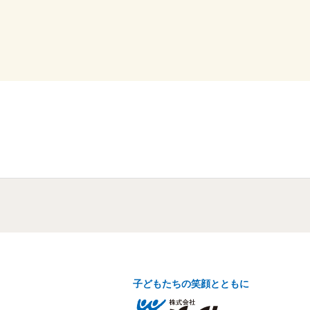
子どもたちの笑顔とともに