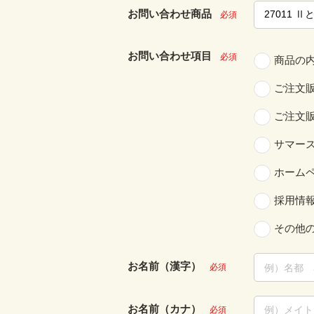
お問い合わせ商品
必須
お問い合わせ項目
必須
商品の
ご注文
ご注文
サマー
ホーム
採用情
その他
お名前（漢字）
必須
お名前（カナ）
必須