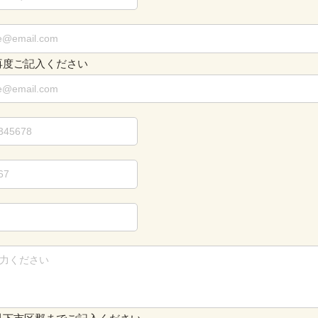
再度ご記入ください