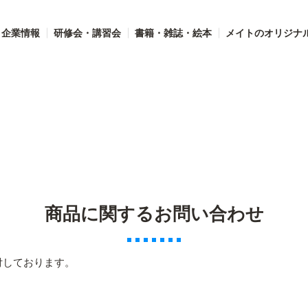
企業情報
研修会・講習会
書籍・雑誌・絵本
メイトのオリジナ
商品に関するお問い合わせ
付しております。