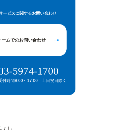
サービスに関するお問い合わせ
ォームでの
お問い合わせ
03-5974-1700
受付時間9:00～17:00 土日祝日除く
します。