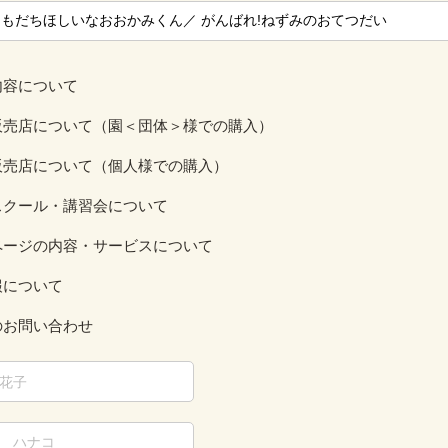
内容について
販売店について（園＜団体＞様での購入）
販売店について（個人様での購入）
スクール・講習会について
ページの内容・サービスについて
報について
のお問い合わせ