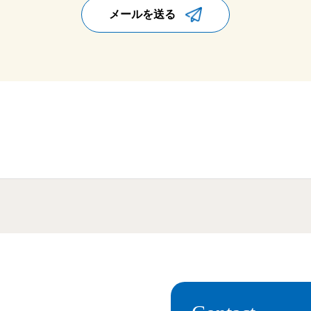
メールを送る