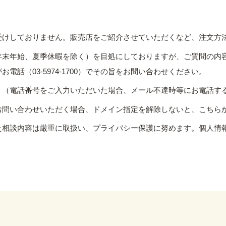
受けしておりません。販売店をご紹介させていただくなど、注文方
年末年始、夏季休暇を除く）を目処にしておりますが、ご質問の内
話（03-5974-1700）でその旨をお問い合わせください。
。（電話番号をご入力いただいた場合、メール不達時等にお電話す
お問い合わせいただく場合、ドメイン指定を解除しないと、こちら
た相談内容は厳重に取扱い、プライバシー保護に努めます。個人情