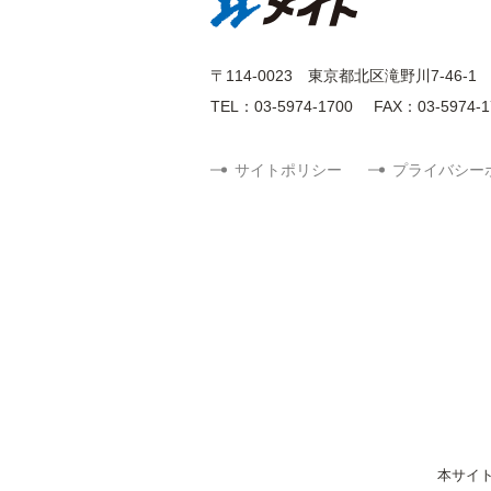
〒114-0023
東京都北区滝野川7-46-1
TEL：03-5974-1700
FAX：03-5974-1
サイトポリシー
プライバシー
本サイ