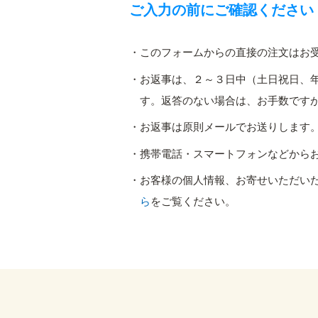
ご入力の前にご確認ください
このフォームからの直接の注文はお
お返事は、２～３日中（土日祝日、
す。返答のない場合は、お手数ですがお電
お返事は原則メールでお送りします
携帯電話・スマートフォンなどから
お客様の個人情報、お寄せいただい
ら
をご覧ください。