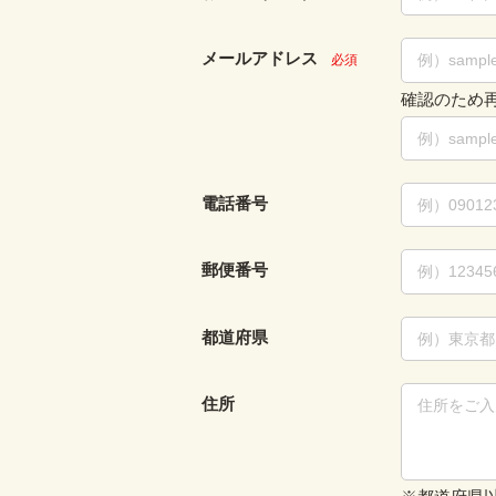
メールアドレス
必須
確認のため
電話番号
郵便番号
都道府県
住所