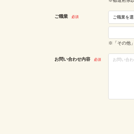
※都道府県
ご職業
必須
※「その他
お問い合わせ内容
必須