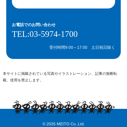
お電話での
お問い合わせ
TEL:03-5974-1700
受付時間9:00～17:00 土日祝日除く
本サイトに掲載されている写真やイラストレーション、記事の無断転
載、使用を禁止します。
© 2026 MEITO Co.,Ltd.