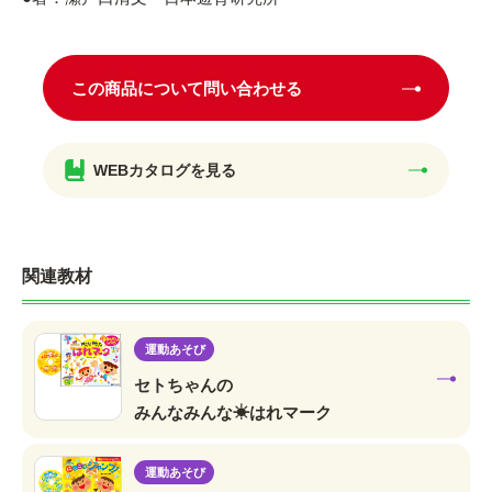
この商品について問い合わせる
WEBカタログを見る
関連教材
運動あそび
セトちゃんの
みんなみんな☀はれマーク
運動あそび