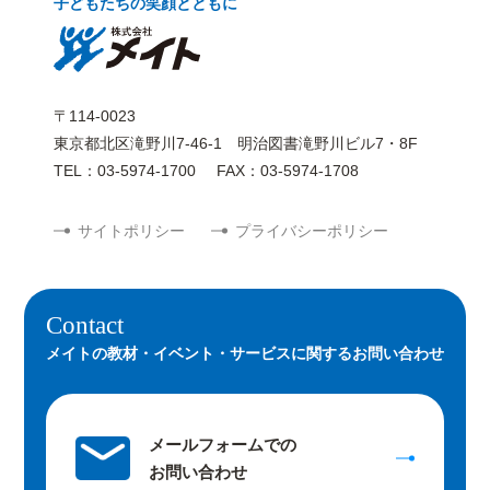
子どもたちの笑顔とともに
〒114-0023
東京都北区滝野川7-46-1 明治図書滝野川ビル7・8F
TEL：03-5974-1700
FAX：03-5974-1708
サイトポリシー
プライバシーポリシー
Contact
メイトの教材・イベント・サービスに関するお問い合わせ
メールフォームでの
お問い合わせ