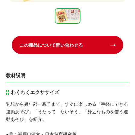
この商品について問い合わせる
教材説明
わくわくエクササイズ
乳児から異年齢・親子まで、すぐに楽しめる「手軽にできる
運動あそび」「うたって たいそう」「身近なものを使う運
動あそび」を紹介。
●著：瀬戸口清文・日本遊育研究所