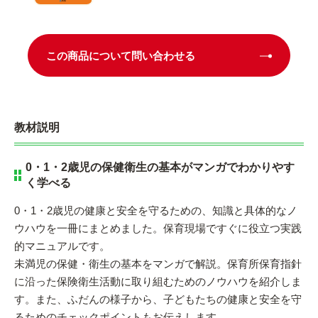
この商品について問い合わせる
教材説明
0・1・2歳児の保健衛生の基本がマンガでわかりやす
く学べる
0・1・2歳児の健康と安全を守るための、知識と具体的なノ
ウハウを一冊にまとめました。保育現場ですぐに役立つ実践
的マニュアルです。
未満児の保健・衛生の基本をマンガで解説。保育所保育指針
に沿った保険衛生活動に取り組むためのノウハウを紹介しま
す。また、ふだんの様子から、子どもたちの健康と安全を守
るためのチェックポイントもお伝えします。