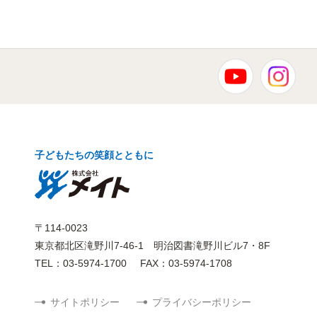
子どもたちの笑顔とともに
〒114-0023
東京都北区滝野川7-46-1 明治図書滝野川ビル7・8F
TEL：03-5974-1700
FAX：03-5974-1708
サイトポリシー
プライバシーポリシー