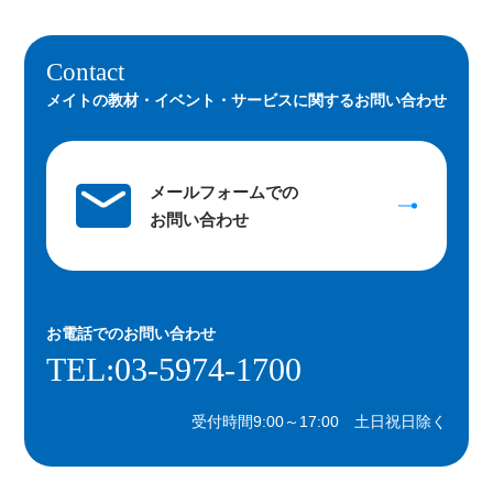
Contact
メイトの教材・イベント・サービスに関するお問い合わせ
メールフォームでの
お問い合わせ
お電話での
お問い合わせ
TEL:03-5974-1700
受付時間9:00～17:00 土日祝日除く