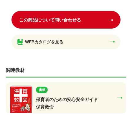
この商品について問い合わせる
WEBカタログを見る
関連教材
書籍
保育者のための安心安全ガイド
保育救命