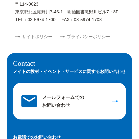
〒114-0023
東京都北区滝野川7-46-1 明治図書滝野川ビル7・8F
TEL：03-5974-1700
FAX：03-5974-1708
サイトポリシー
プライバシーポリシー
Contact
メイトの教材・イベント・サービスに関するお問い合わせ
メールフォームでの
お問い合わせ
お電話での
お問い合わせ