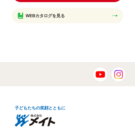
WEBカタログを見る
子どもたちの笑顔とともに