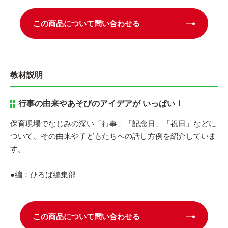
この商品について問い合わせる
教材説明
行事の由来やあそびのアイデアが いっぱい！
保育現場でなじみの深い「行事」「記念日」「祝日」などに
ついて、その由来や子どもたちへの話し方例を紹介していま
す。
●編：ひろば編集部
この商品について問い合わせる