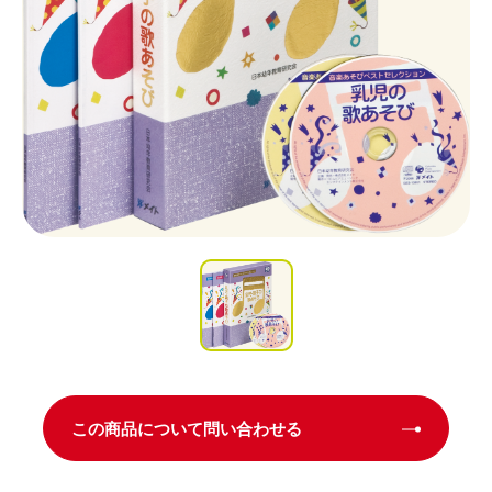
この商品について問い合わせる