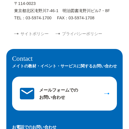
〒114-0023
東京都北区滝野川7-46-1 明治図書滝野川ビル7・8F
TEL：03-5974-1700
FAX：03-5974-1708
サイトポリシー
プライバシーポリシー
Contact
メイトの教材・イベント・サービスに関するお問い合わせ
メールフォームでの
お問い合わせ
お電話での
お問い合わせ