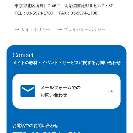
東京都北区滝野川7-46-1 明治図書滝野川ビル7・8F
TEL：03-5974-1700
FAX：03-5974-1708
サイトポリシー
プライバシーポリシー
Contact
メイトの教材・イベント・サービスに関するお問い合わせ
メールフォームでの
お問い合わせ
お電話での
お問い合わせ