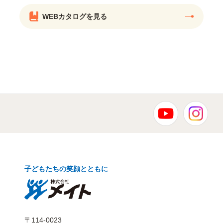
WEBカタログを見る
子どもたちの笑顔とともに
〒114-0023