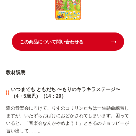
この商品について問い合わせる
教材説明
いつまでも ともだち 〜もりのキラキラステージ〜
（4・5歳児）（14：29）
森の音楽会に向けて、りすのコリリンたちは一生懸命練習し
ますが、いたずらおばけにおどかされてしまいます。困って
いると、「音楽会なんかやめよう！」とさるのチョッピーが
言い出して……。