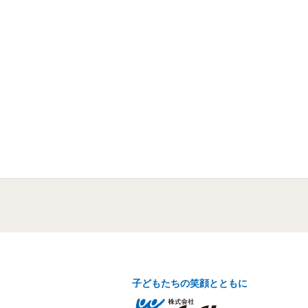
子どもたちの笑顔とともに