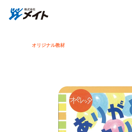
株式会社メイト
オペレッタ
オリジナル教材