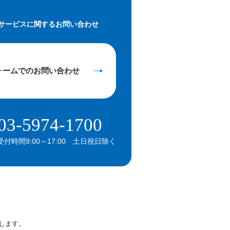
サービスに関するお問い合わせ
ォームでの
お問い合わせ
03-5974-1700
受付時間9:00～17:00 土日祝日除く
します。