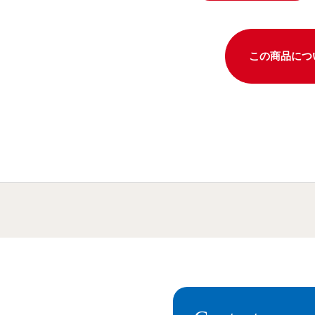
この商品につ