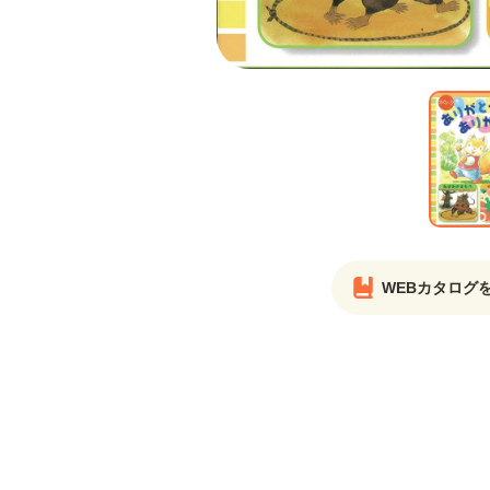
WEBカタログ