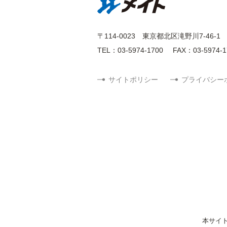
〒114-0023
東京都北区滝野川7-46-1
TEL：03-5974-1700
FAX：03-5974-1
サイトポリシー
プライバシー
本サイ