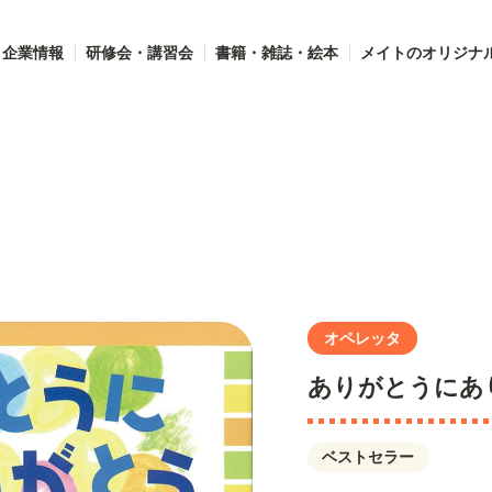
企業情報
研修会・講習会
書籍・雑誌・絵本
メイトのオリジナ
オペレッタ
ありがとうにあ
ベストセラー