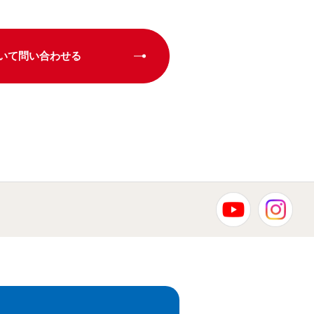
いて問い合わせる