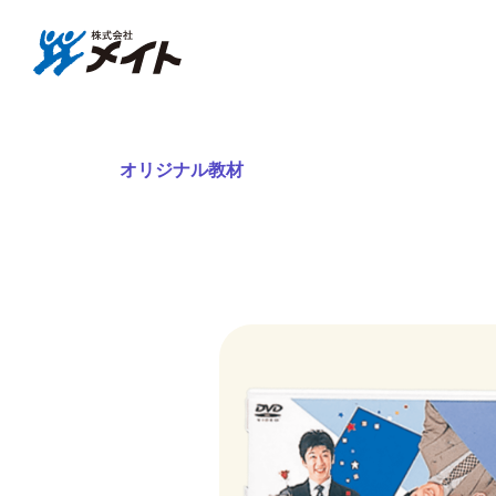
株式会社メイト
その他シア
オリジナル教材