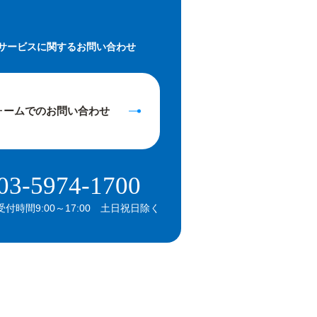
サービスに関するお問い合わせ
ォームでの
お問い合わせ
03-5974-1700
受付時間9:00～17:00 土日祝日除く