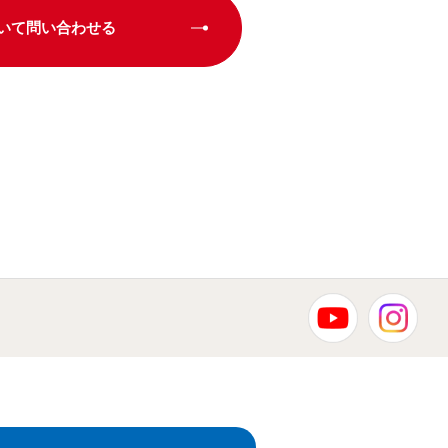
いて問い合わせる