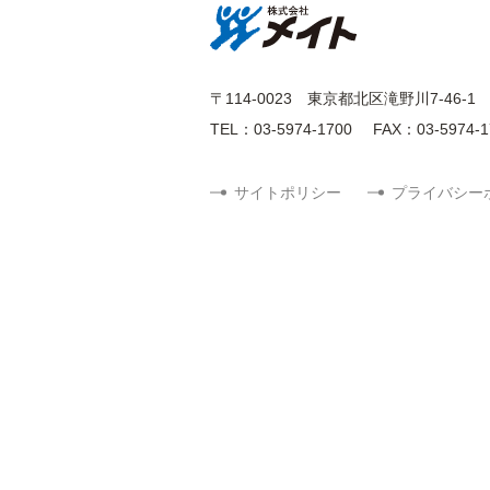
〒114-0023
東京都北区滝野川7-46-1
TEL：03-5974-1700
FAX：03-5974-1
サイトポリシー
プライバシー