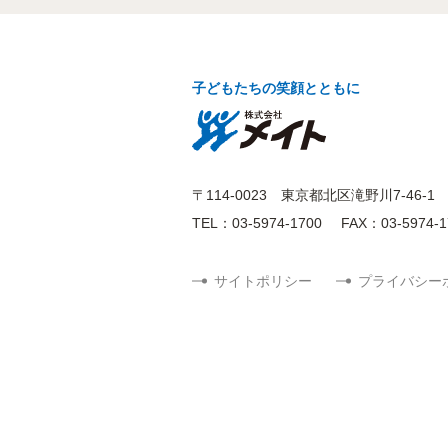
子どもたちの笑顔とともに
〒114-0023
東京都北区滝野川7-46-1
TEL：03-5974-1700
FAX：03-5974-1
サイトポリシー
プライバシー