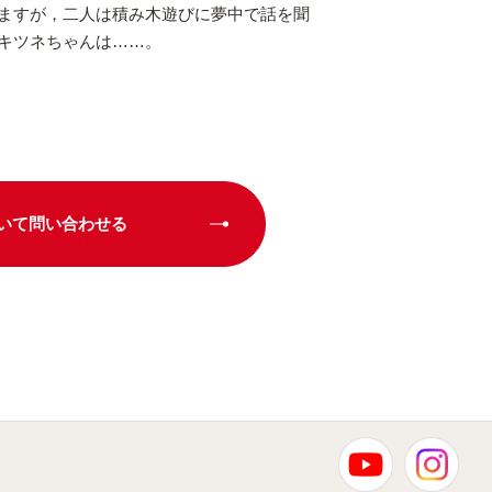
ますが，二人は積み木遊びに夢中で話を聞
キツネちゃんは……。
いて問い合わせる