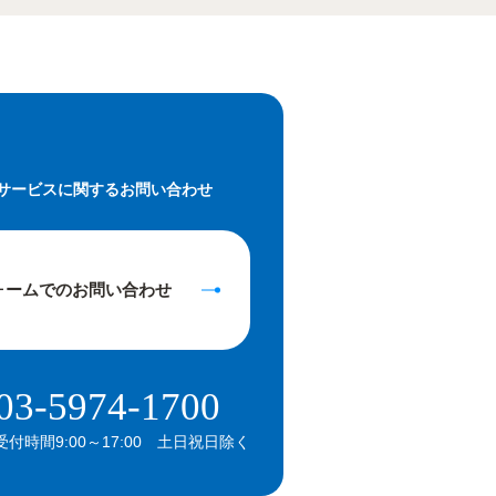
サービスに関するお問い合わせ
ォームでの
お問い合わせ
03-5974-1700
受付時間9:00～17:00 土日祝日除く