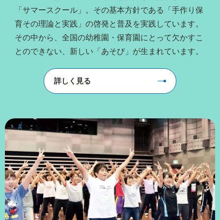
「サマースクール」。その基本方針である「手作り保
育その理論と実践」の啓発と普及を実践しています。
その中から、全国の幼稚園・保育園にとって欠かすこ
とのできない、新しい「あそび」が生まれています。
詳しく見る