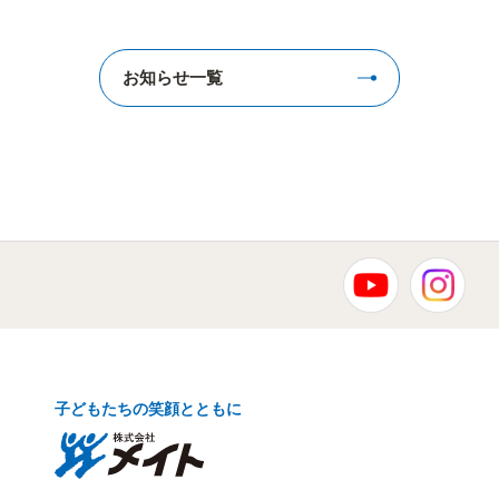
お知らせ一覧
子どもたちの笑顔とともに