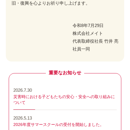
旧・復興を心よりお祈り申し上げます。
令和8年7月29日
株式会社メイト
代表取締役社長 竹井 亮
社員一同
2026.7.30
災害時における子どもたちの安心・安全への取り組みに
ついて
2026.5.13
2026年度サマースクールの受付を開始しました。