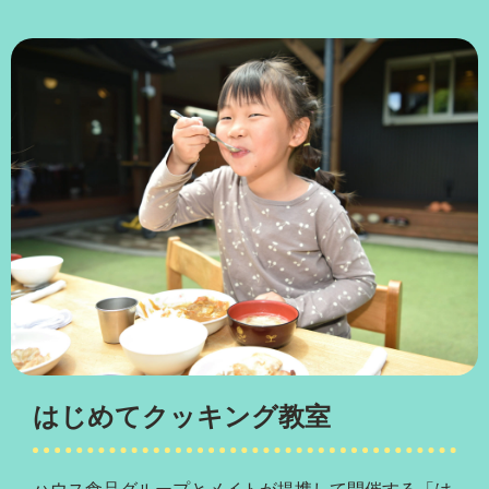
はじめてクッキング教室