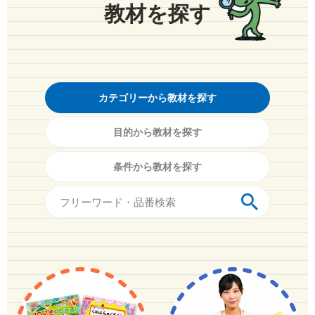
教材を探す
カテゴリーから教材を探す
目的から教材を探す
条件から教材を探す