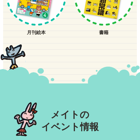
月刊絵本
書籍
メイトの
イベント情報