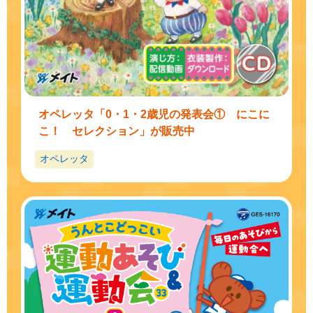
オペレッタ「0・1・2歳児の発表会① にこに
こ！ セレクション」が販売中
オペレッタ