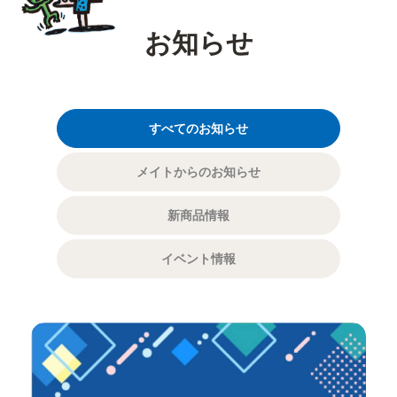
お知らせ
すべてのお知らせ
メイトからのお知らせ
新商品情報
イベント情報