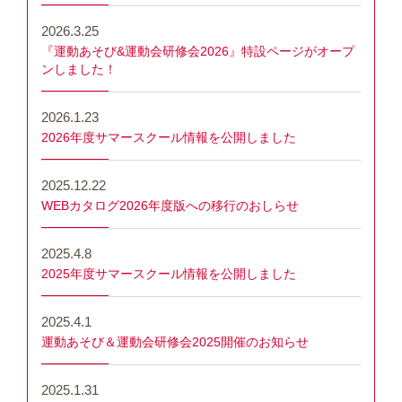
2026.3.25
『運動あそび&運動会研修会2026』特設ページがオープ
ンしました！
2026.1.23
2026年度サマースクール情報を公開しました
2025.12.22
WEBカタログ2026年度版への移行のおしらせ
2025.4.8
2025年度サマースクール情報を公開しました
2025.4.1
運動あそび＆運動会研修会2025開催のお知らせ
2025.1.31