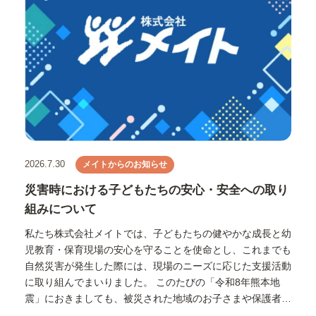
2026.7.30
メイトからのお知らせ
災害時における子どもたちの安心・安全への取り
組みについて
私たち株式会社メイトでは、子どもたちの健やかな成長と幼
児教育・保育現場の安心を守ることを使命とし、これまでも
自然災害が発生した際には、現場のニーズに応じた支援活動
に取り組んでまいりました。 このたびの「令和8年熊本地
震」におきましても、被災された地域のお子さまや保護者の
皆さま、保育・幼児教育関係者の皆さまの不安を和らげ、一