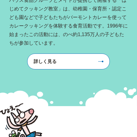
ハウス食品グループとメイトが提携して開催する「は
じめてクッキング教室」は、幼稚園・保育所・認定こ
ども園などで子どもたちがバーモントカレーを使って
カレークッキングを体験する食育活動です。1996年に
始まったこの活動には、のべ約1,135万人の子どもた
ちが参加しています。
詳しく見る