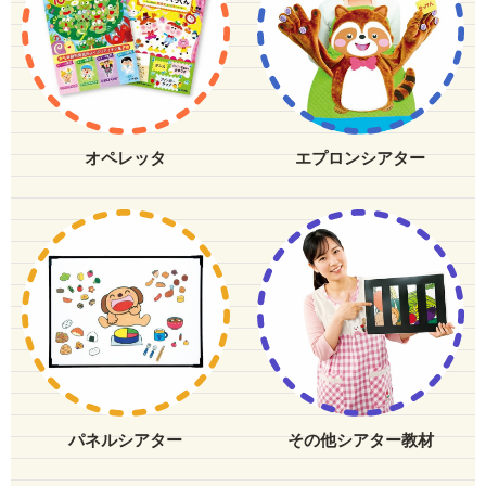
オペレッタ
エプロンシアター
パネルシアター
その他シアター教材