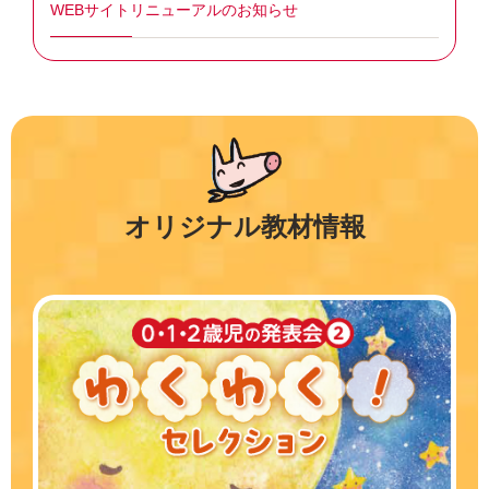
WEBサイトリニューアルのお知らせ
オリジナル教材情報