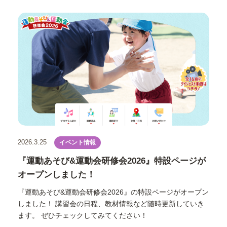
2026.3.25
イベント情報
『運動あそび&運動会研修会2026』特設ページが
オープンしました！
『運動あそび&運動会研修会2026』の特設ページがオープン
しました！ 講習会の日程、教材情報など随時更新していき
ます。 ぜひチェックしてみてください！