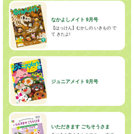
なかよしメイト 9月号
【はっけん】むかしの いきもの で
て きたよ!
ジュニアメイト 9月号
いただきます ごちそうさま