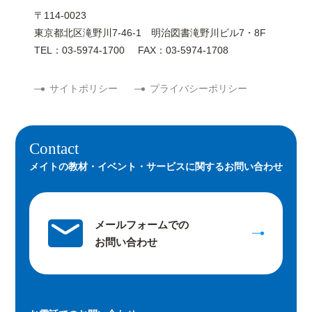
〒114-0023
東京都北区滝野川7-46-1 明治図書滝野川ビル7・8F
TEL：03-5974-1700
FAX：03-5974-1708
サイトポリシー
プライバシーポリシー
Contact
メイトの教材・イベント・サービスに関するお問い合わせ
メールフォームでの
お問い合わせ