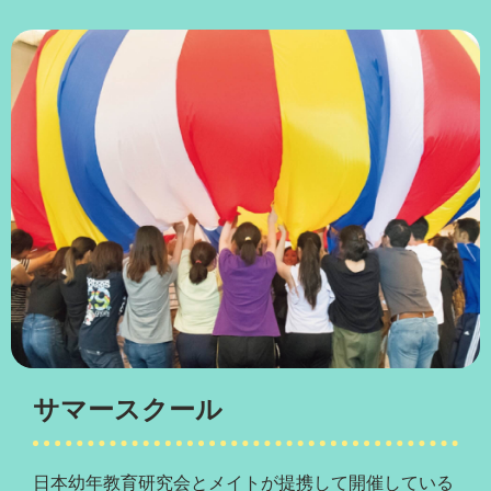
サマースクール
日本幼年教育研究会とメイトが提携して開催している