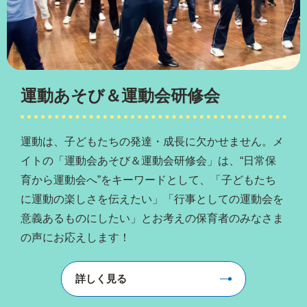
運動あそび＆運動会研修会
運動は、子どもたちの発達・成長に欠かせません。メ
イトの「運動会あそび＆運動会研修会」は、“日常保
育から運動会へ”をキーワードとして、「子どもたち
に運動の楽しさを伝えたい」「行事としての運動会を
意義あるものにしたい」とお考えの保育者のみなさま
の声にお応えします！
詳しく見る