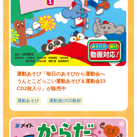
運動あそび「毎日のあそびから運動会へ
うんとこどっこい運動あそび＆運動会33
CD2枚入り」が販売中
運動あそび
運動遊びCD教材